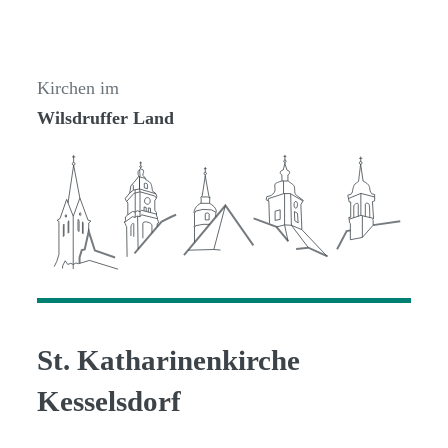
Kirchen im
Wilsdruffer Land
St. Katharinenkirche
Kesselsdorf