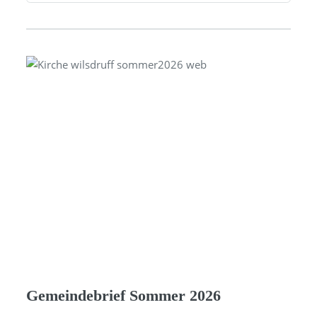
Gemeindebrief Sommer 2026