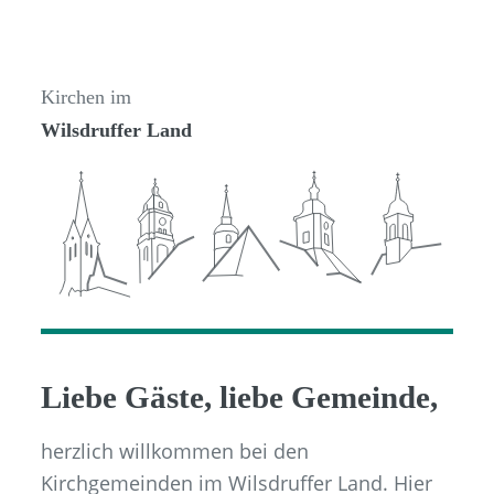
Kirchen im
Wilsdruffer Land
Liebe Gäste, liebe Gemeinde,
herzlich willkommen bei den
Kirchgemeinden im Wilsdruffer Land. Hier