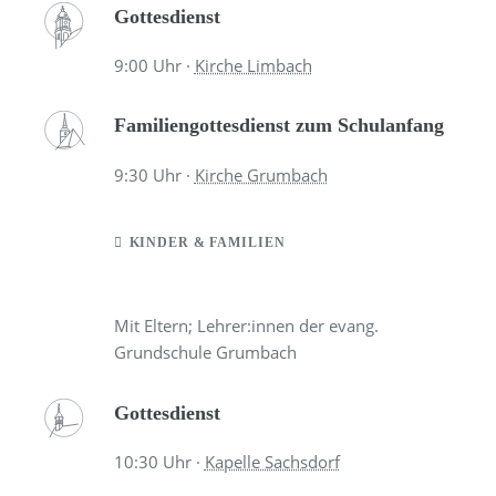
Gottesdienst
9:00
Uhr ·
Kirche Limbach
Familiengottesdienst zum Schulanfang
9:30
Uhr ·
Kirche Grumbach
KINDER & FAMILIEN
Mit Eltern; Lehrer:innen der evang.
Grundschule Grumbach
Gottesdienst
10:30
Uhr ·
Kapelle Sachsdorf