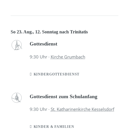
So 23. Aug., 12. Sonntag nach Trinitatis
Gottesdienst
9:30
Uhr ·
Kirche Grumbach
KINDERGOTTESDIENST
Gottesdienst zum Schulanfang
9:30
Uhr ·
St. Katharinenkirche Kesselsdorf
KINDER & FAMILIEN