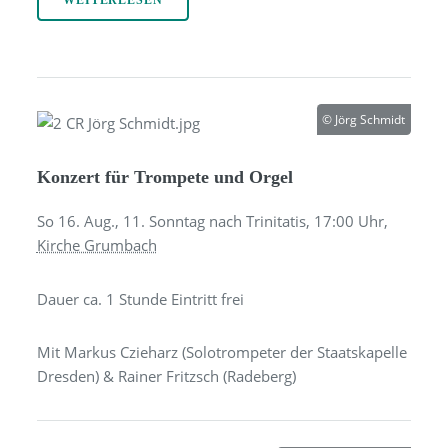
WEITERLESEN
© Jörg Schmidt
Konzert für Trompete und Orgel
So 16. Aug., 11. Sonntag nach Trinitatis,
17:00
Uhr,
Kirche Grumbach
Dauer ca. 1 Stunde Eintritt frei
Mit Markus Czieharz (Solotrompeter der Staatskapelle
Dresden) & Rainer Fritzsch (Radeberg)