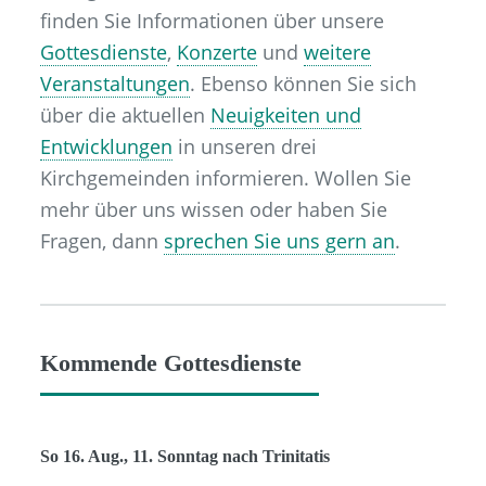
finden Sie Informationen über unsere
Gottesdienste
,
Konzerte
und
weitere
Veranstaltungen
. Ebenso können Sie sich
über die aktuellen
Neuigkeiten und
Entwicklungen
in unseren drei
Kirchgemeinden informieren. Wollen Sie
mehr über uns wissen oder haben Sie
Fragen, dann
sprechen Sie uns gern an
.
Kommende Gottesdienste
So 16. Aug., 11. Sonntag nach Trinitatis