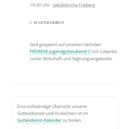
19:30
Uhr ·
Jakobikirche Freiberg
JUGENDARBEIT
Seid gespannt auf unseren nächsten
PROMISE Jugendgottesdienst
mit Lobpreis,
cooler Botschaft und Segnungsangeboten.
Eine vollständige Übersicht unserer
Gottesdienste und Andachten ist im
Gottesdienst-Kalender
zu finden.