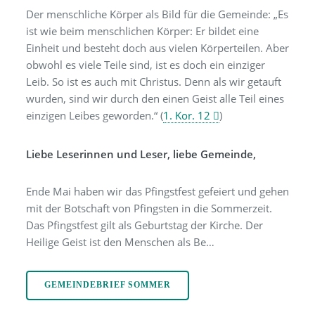
Der menschliche Körper als Bild für die Gemeinde: „Es
ist wie beim menschlichen Körper: Er bildet eine
Einheit und besteht doch aus vielen Körperteilen. Aber
obwohl es viele Teile sind, ist es doch ein einziger
Leib. So ist es auch mit Christus. Denn als wir getauft
wurden, sind wir durch den einen Geist alle Teil eines
einzigen Leibes geworden.“ (
1. Kor. 12
)
Liebe Leserinnen und Leser, liebe Gemeinde,
Ende Mai haben wir das Pfingstfest gefeiert und gehen
mit der Botschaft von Pfingsten in die Sommerzeit.
Das Pfingstfest gilt als Geburtstag der Kirche. Der
Heilige Geist ist den Menschen als Be…
GEMEINDEBRIEF SOMMER