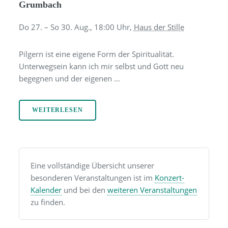
Grumbach
Do 27. – So 30. Aug.,
18:00
Uhr,
Haus der Stille
Pilgern ist eine eigene Form der Spiritualität.
Unterwegsein kann ich mir selbst und Gott neu
begegnen und der eigenen …
WEITERLESEN
Eine vollständige Übersicht unserer
besonderen Veranstaltungen ist im
Konzert-
Kalender
und bei den
weiteren Veranstaltungen
zu finden.