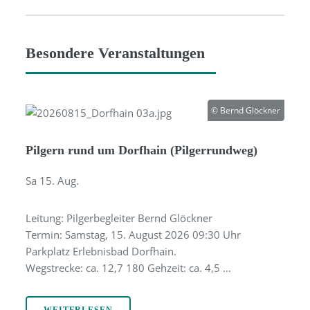
Besondere Veranstaltungen
© Bernd Glöckner
Pilgern rund um Dorfhain (Pilgerrundweg)
Sa 15. Aug.
Leitung: Pilgerbegleiter Bernd Glöckner
Termin: Samstag, 15. August 2026 09:30 Uhr
Parkplatz Erlebnisbad Dorfhain.
Wegstrecke: ca. 12,7 180 Gehzeit: ca. 4,5 …