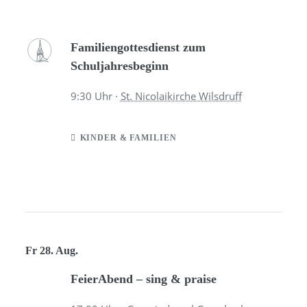
Familiengottesdienst zum
Schuljahresbeginn
9:30
Uhr ·
St. Nicolaikirche Wilsdruff
KINDER & FAMILIEN
Fr 28. Aug.
FeierAbend – sing & praise