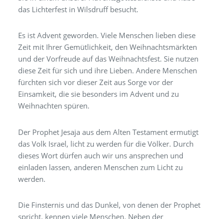
das Lichterfest in Wilsdruff besucht.
Es ist Advent geworden. Viele Menschen lieben diese
Zeit mit Ihrer Gemütlichkeit, den Weihnachtsmärkten
und der Vorfreude auf das Weihnachtsfest. Sie nutzen
diese Zeit für sich und ihre Lieben. Andere Menschen
fürchten sich vor dieser Zeit aus Sorge vor der
Einsamkeit, die sie besonders im Advent und zu
Weihnachten spüren.
Der Prophet Jesaja aus dem Alten Testament ermutigt
das Volk Israel, licht zu werden für die Völker. Durch
dieses Wort dürfen auch wir uns ansprechen und
einladen lassen, anderen Menschen zum Licht zu
werden.
Die Finsternis und das Dunkel, von denen der Prophet
spricht, kennen viele Menschen. Neben der