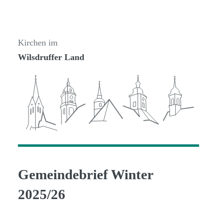
Kirchen im
Wilsdruffer Land
Gemeindebrief Winter
2025/26