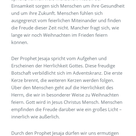
Einsamkeit sorgen sich Menschen um ihre Gesundheit
und um ihre Zukunft. Menschen fühlen sich
ausgegrenzt vom feierlichen Miteinander und finden
die Freude dieser Zeit nicht. Mancher fragt sich, wie
lange wir noch Weihnachten im Frieden feiern
können.
Der Prophet Jesaja spricht vom Aufgehen und
Erscheinen der Herrlichkeit Gottes. Diese freudige
Botschaft verbildlicht sich im Adventskranz. Die erste
Kerze brennt, die weiteren Kerzen werden folgen.
Über den Menschen geht auf die Herrlichkeit des
Herrn, die wir in besonderer Weise zu Weihnachten
feiern. Gott wird in Jesus Christus Mensch. Menschen
empfinden die Freude darüber wie ein großes Licht –
innerlich wie äußerlich.
Durch den Prophet Jesaja dürfen wir uns ermutigen