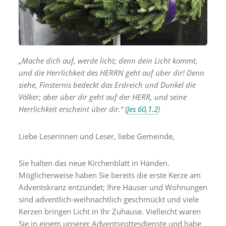
„Mache dich auf, werde licht; denn dein Licht kommt,
und die Herrlichkeit des HERRN geht auf über dir! Denn
siehe, Finsternis bedeckt das Erdreich und Dunkel die
Völker; aber über dir geht auf der HERR, und seine
Herrlichkeit erscheint über dir.“ (
Jes 60,1.2
)
Liebe Leserinnen und Leser, liebe Gemeinde,
Sie halten das neue Kirchenblatt in Händen.
Möglicherweise haben Sie bereits die erste Kerze am
Adventskranz entzündet; Ihre Häuser und Wohnungen
sind adventlich-weihnachtlich geschmückt und viele
Kerzen bringen Licht in Ihr Zuhause. Vielleicht waren
Sie in einem unserer Adventsgottesdienste und habe