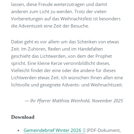
lassen, diese Freude weiterzutragen und damit
anderen zum Licht zu werden. Trotz der vielen
Vorbereitungen auf das Weihnachtsfest ist besonders
die Adventszeit eine Zeit der Besuche.
Dabei geht es vor allem um das Schenken von etwas
Zeit. Im Zuhören, Reden und im Händefalten
geschieht das Lichtwerden, von dem der Prophet
spricht. Eine kleine Kerze versinnbildlicht dieses.
Vielleicht findet der eine oder die andere für dieses
Lichtwerden etwas Zeit. Ich wünschen Ihnen allen eine
lichtvolle und gesegnete Advents- und Weihnachtszeit.
— Ihr Pfarrer Matthias Weinhold, November 2025
Download
Gemeindebrief Winter 2026
(PDF-Dokument,